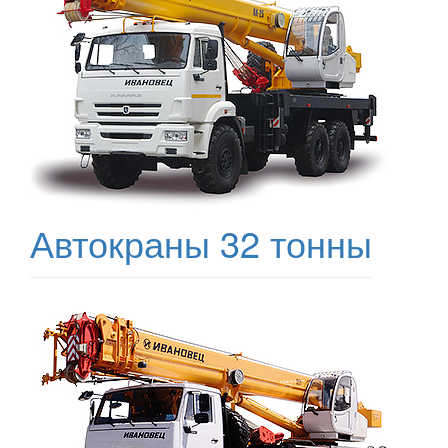
Автокраны 32 тонны