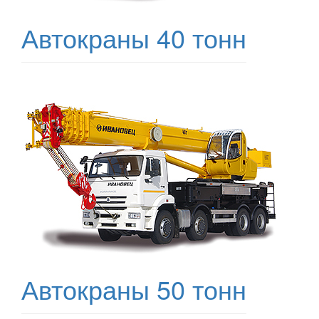
Автокраны 40 тонн
Автокраны 50 тонн