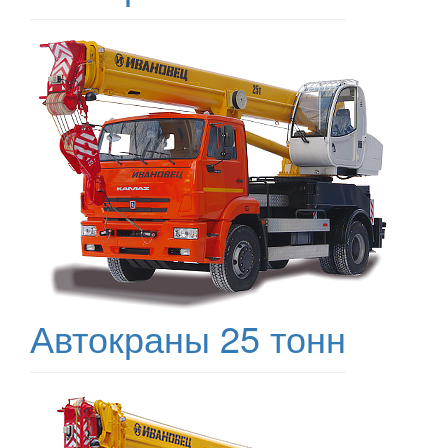
Автокраны 25 тонн