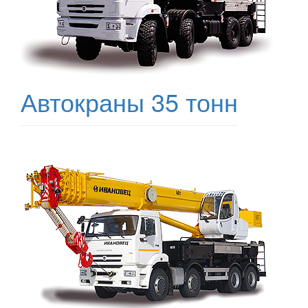
Автокраны 35 тонн