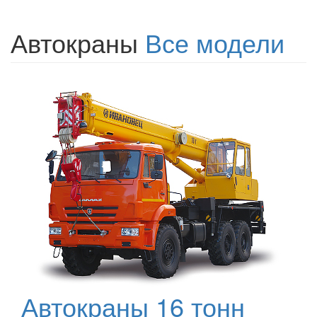
Автокраны
Все модели
Автокраны 16 тонн